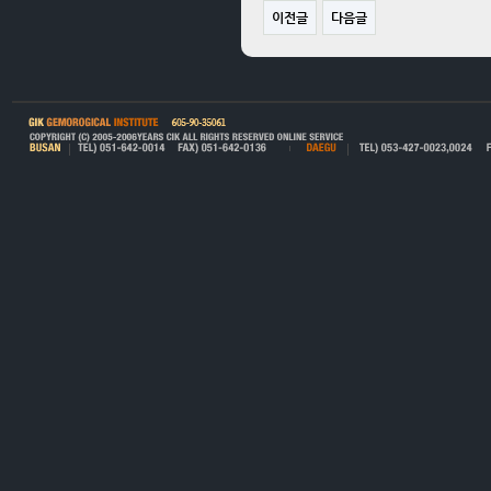
이전글
다음글