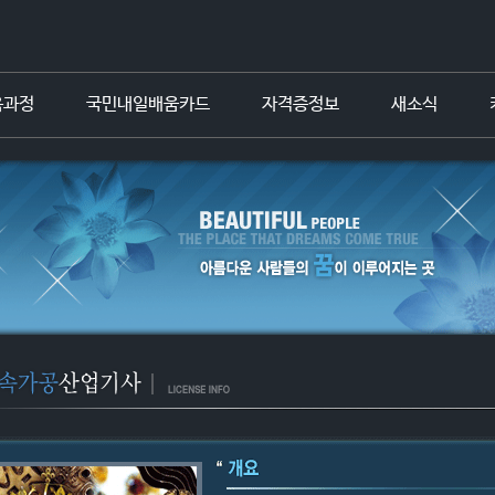
육과정
국민내일배움카드
자격증정보
새소식