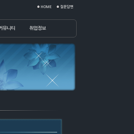
HOME
질문답변
커뮤니티
취업정보