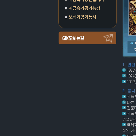
귀금속가공기능장
보석가공기능사